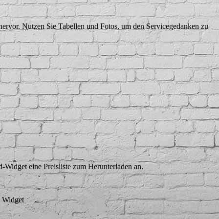
hervor. Nutzen Sie Tabellen und Fotos, um den Servicegedanken zu
-Widget eine Preisliste zum Herunterladen an
.
d Widget