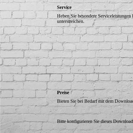
Service
Heben Sie besondere Serviceleistungen 
unterstreichen.
Preise
Bieten Sie bei Bedarf mit dem Download
Bitte konfigurieren Sie dieses Downloa