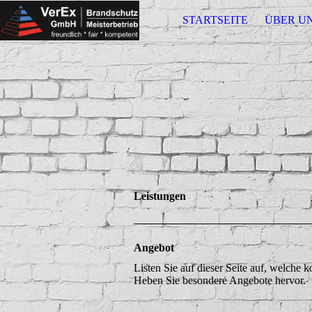
STARTSEITE
ÜBER U
Leistungen
Angebot
Listen Sie auf dieser Seite auf, welche 
Heben Sie besondere Angebote hervor.