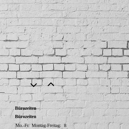
Bürozeiten
Bürozeiten
Mo.-Fr.
Montag-Freitag:
8:00-